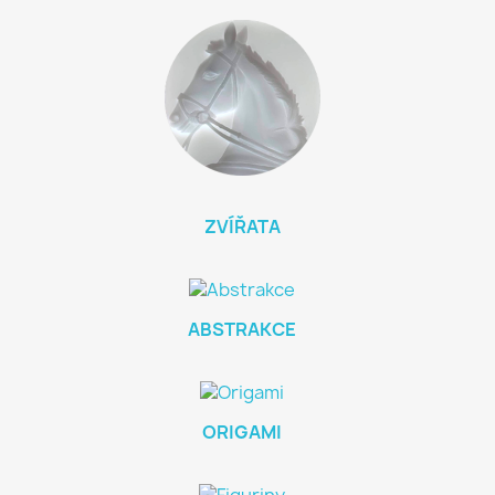
ZVÍŘATA
ABSTRAKCE
ORIGAMI