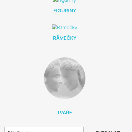
FIGURINY
RÁMEČKY
TVÁŘE