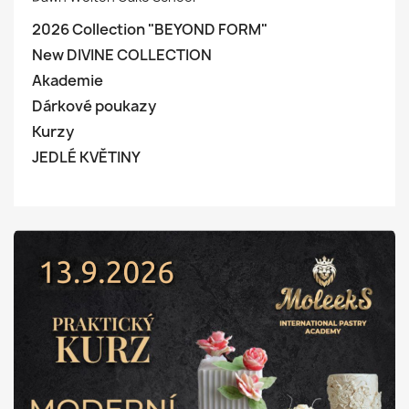
2026 Collection "BEYOND FORM"
New DIVINE COLLECTION
Akademie
Dárkové poukazy
Kurzy
JEDLÉ KVĚTINY