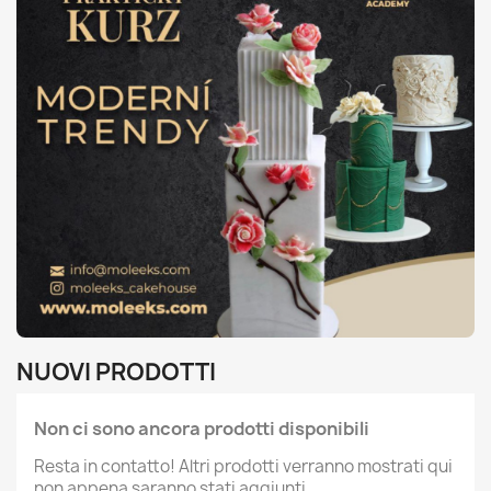
NUOVI PRODOTTI
Non ci sono ancora prodotti disponibili
Resta in contatto! Altri prodotti verranno mostrati qui
non appena saranno stati aggiunti.