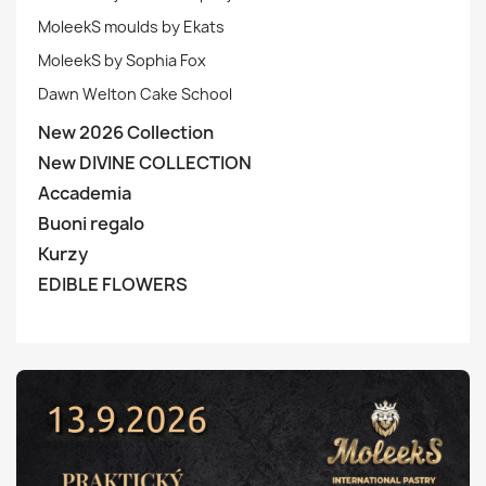
MoleekS moulds by Ekats
MoleekS by Sophia Fox
Dawn Welton Cake School
New 2026 Collection
New DIVINE COLLECTION
Accademia
Buoni regalo
Kurzy
EDIBLE FLOWERS