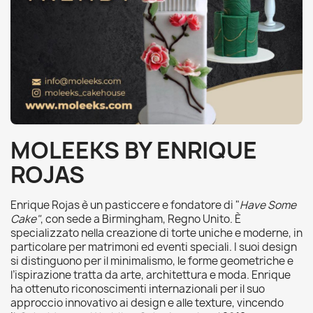
MOLEEKS BY ENRIQUE
ROJAS
Enrique Rojas è un pasticcere e fondatore di "
Have Some
Cake"
, con sede a Birmingham, Regno Unito. È
specializzato nella creazione di torte uniche e moderne, in
particolare per matrimoni ed eventi speciali. I suoi design
si distinguono per il minimalismo, le forme geometriche e
l’ispirazione tratta da arte, architettura e moda. Enrique
ha ottenuto riconoscimenti internazionali per il suo
approccio innovativo ai design e alle texture, vincendo